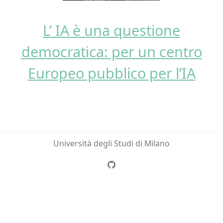
L’ IA è una questione
democratica: per un centro
Europeo pubblico per l’IA
Università degli Studi di Milano