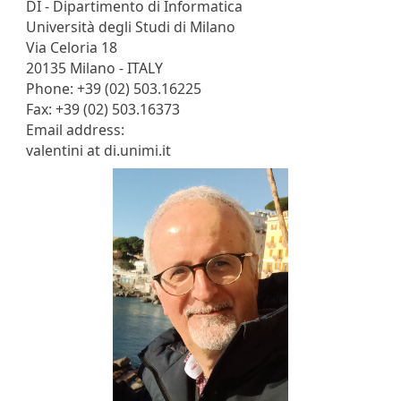
DI - Dipartimento di Informatica
Università degli Studi di Milano
Via Celoria 18
20135 Milano - ITALY
Phone: +39 (02) 503.16225
Fax: +39 (02) 503.16373
Email address:
valentini at di.unimi.it